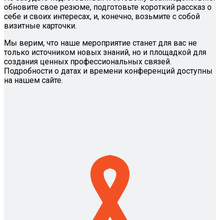
обновите свое резюме, подготовьте короткий рассказ о
себе и своих интересах, и, конечно, возьмите с собой
визитные карточки.
Мы верим, что наше мероприятие станет для вас не
только источником новых знаний, но и площадкой для
создания ценных профессиональных связей.
Подробности о датах и времени конференций доступны
на нашем сайте.