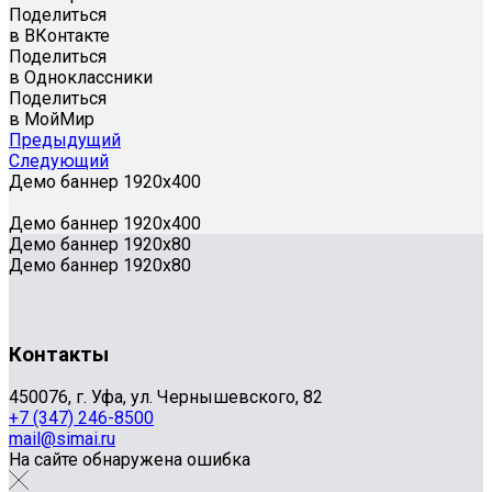
Поделиться
в ВКонтакте
Поделиться
в Одноклассники
Поделиться
в МойМир
Предыдущий
Следующий
Демо баннер 1920х400
Демо баннер 1920х400
Демо баннер 1920x80
Демо баннер 1920x80
Контакты
450076, г. Уфа, ул. Чернышевского, 82
+7 (347) 246-8500
mail@simai.ru
На сайте обнаружена ошибка