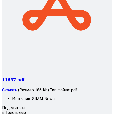
11637.pdf
Скачать
(Размер 186 Kb)
Тип файла:
pdf
Источник:
SIMAI News
Поделиться
в Телеграме