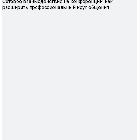
Сетевое взаимодействие на конференции: как
расширить профессиональный круг общения