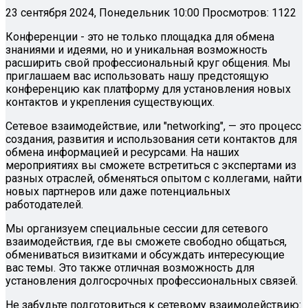
23 сентября 2024, Понедельник 10:00
Просмотров: 1122
Конференции - это не только площадка для обмена
знаниями и идеями, но и уникальная возможность
расширить свой профессиональный круг общения. Мы
приглашаем вас использовать нашу предстоящую
конференцию как платформу для установления новых
контактов и укрепления существующих.
Сетевое взаимодействие, или "networking", — это процесс
создания, развития и использования сети контактов для
обмена информацией и ресурсами. На наших
мероприятиях вы сможете встретиться с экспертами из
разных отраслей, обменяться опытом с коллегами, найти
новых партнеров или даже потенциальных
работодателей.
Мы организуем специальные сессии для сетевого
взаимодействия, где вы сможете свободно общаться,
обмениваться визитками и обсуждать интересующие
вас темы. Это также отличная возможность для
установления долгосрочных профессиональных связей.
Не забудьте подготовиться к сетевому взаимодействию: