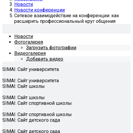
Новости
Новости конференции
Сетевое взаимодействие на конференции: как
расширить профессиональный круг общения
Новости
Фотогалерея
Загрузить фотографии
Видеогалерея
Добавить видео
SIMAI: Сайт университета
SIMAI: Сайт университета
SIMAI: Сайт школы
SIMAI: Сайт школы
SIMAI: Сайт спортивной школы
SIMAI: Сайт спортивной школы
SIMAI: Сайт детского сада
SIMAI: Сайт детского сада