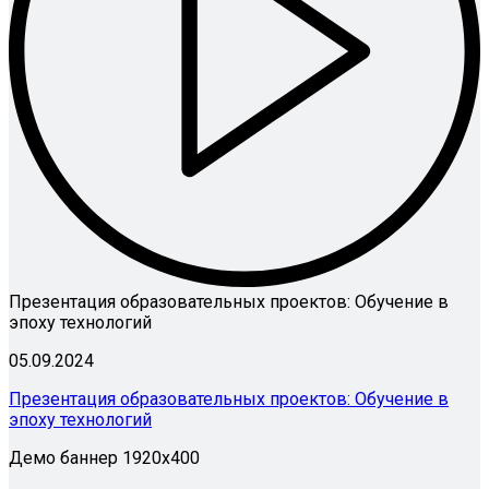
Презентация образовательных проектов: Обучение в
эпоху технологий
05.09.2024
Презентация образовательных проектов: Обучение в
эпоху технологий
Демо баннер 1920х400