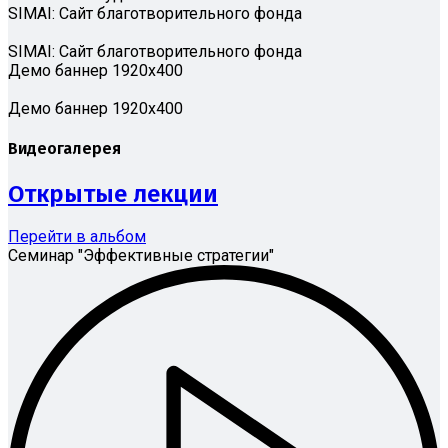
SIMAI: Сайт благотворительного фонда
SIMAI: Сайт благотворительного фонда
Демо баннер 1920х400
Демо баннер 1920х400
Видеогалерея
Открытые лекции
Перейти в альбом
Семинар "Эффективные стратегии"