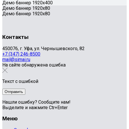
Демо баннер 1920х400
Демо баннер 1920x80
Демо баннер 1920x80
Контакты
450076, г. Уфа, ул. Чернышевского, 82
+7 (347) 246-8500
mail@simai.ru
На сайте обнаружена ошибка
Текст с ошибкой
Нашли ошибку? Сообщите нам!
Выделите и нажмите Ctr+Enter
Меню