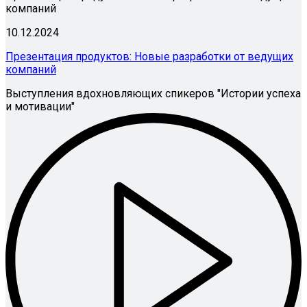
компаний
10.12.2024
Презентация продуктов: Новые разработки от ведущих
компаний
Выступления вдохновляющих спикеров "Истории успеха
и мотивации"