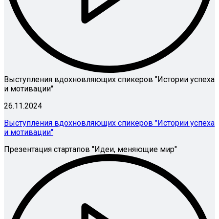
Выступления вдохновляющих спикеров "Истории успеха
и мотивации"
26.11.2024
Выступления вдохновляющих спикеров "Истории успеха
и мотивации"
Презентация стартапов "Идеи, меняющие мир"