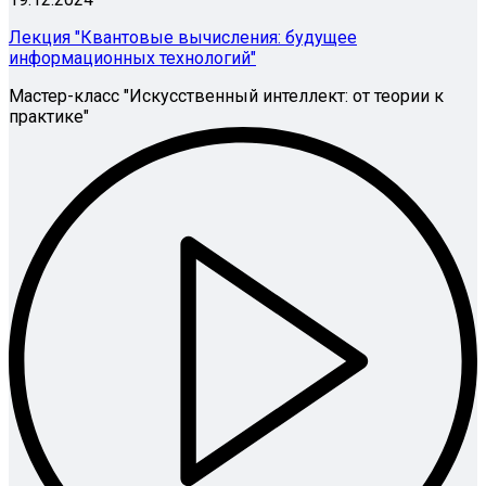
Лекция "Квантовые вычисления: будущее
информационных технологий"
Мастер-класс "Искусственный интеллект: от теории к
практике"