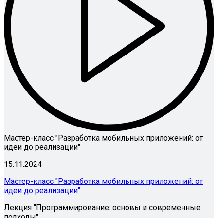
Мастер-класс "Разработка мобильных приложений: от
идеи до реализации"
15.11.2024
Мастер-класс "Разработка мобильных приложений: от
идеи до реализации"
Лекция "Программирование: основы и современные
подходы"