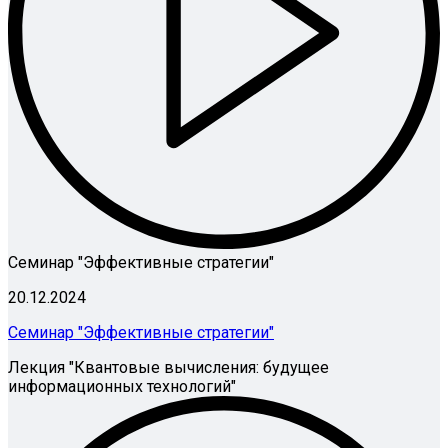
Семинар "Эффективные стратегии"
20.12.2024
Семинар "Эффективные стратегии"
Лекция "Квантовые вычисления: будущее
информационных технологий"