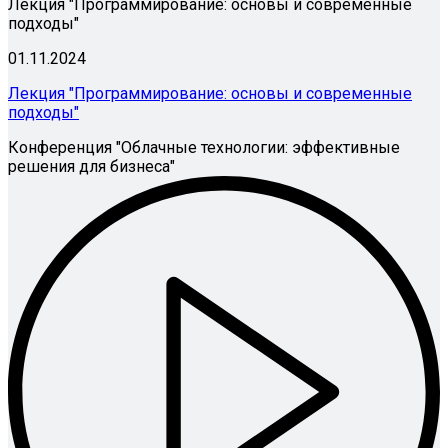
Лекция "Программирование: основы и современные
подходы"
01.11.2024
Лекция "Программирование: основы и современные
подходы"
Конференция "Облачные технологии: эффективные
решения для бизнеса"