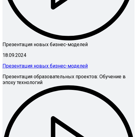
Презентация новых бизнес-моделей
18.09.2024
Презентация новых бизнес-моделей
Презентация образовательных проектов: Обучение в
эпоху технологий