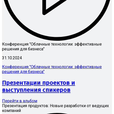
Конференция "Облачные технологии: эффективные
решения для бизнеса"
31.10.2024
Конференция "Облачные технологии: эффективные
решения для бизнеса"
Презентации проектов и
выступления спикеров
Перейти в альбом
Презентация продуктов: Новые разработки от ведущих
компаний