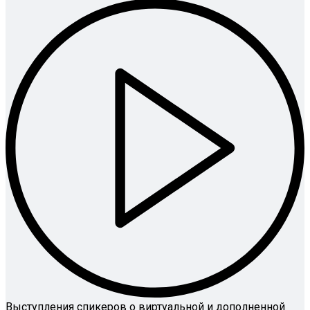
Выступления спикеров о виртуальной и дополненной