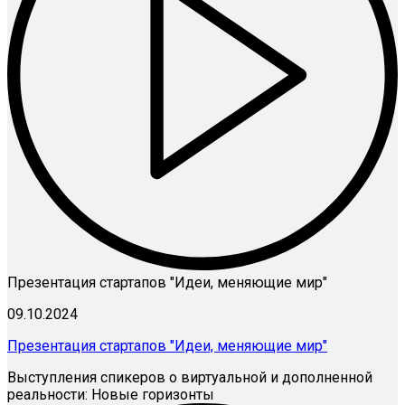
Презентация стартапов "Идеи, меняющие мир"
09.10.2024
Презентация стартапов "Идеи, меняющие мир"
Выступления спикеров о виртуальной и дополненной
реальности: Новые горизонты