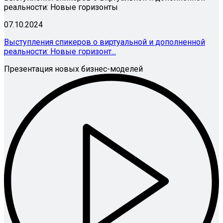
реальности: Новые горизонты
07.10.2024
Выступления спикеров о виртуальной и дополненной
реальности: Новые горизонт...
Презентация новых бизнес-моделей