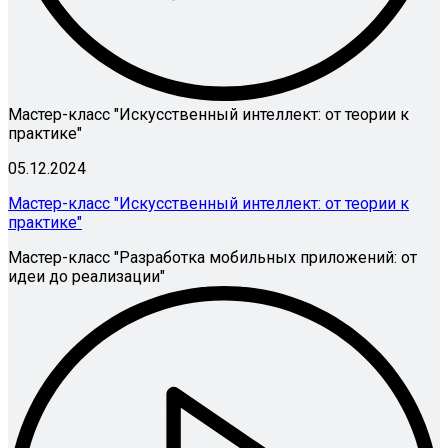
Мастер-класс "Искусственный интеллект: от теории к
практике"
05.12.2024
Мастер-класс "Искусственный интеллект: от теории к
практике"
Мастер-класс "Разработка мобильных приложений: от
идеи до реализации"