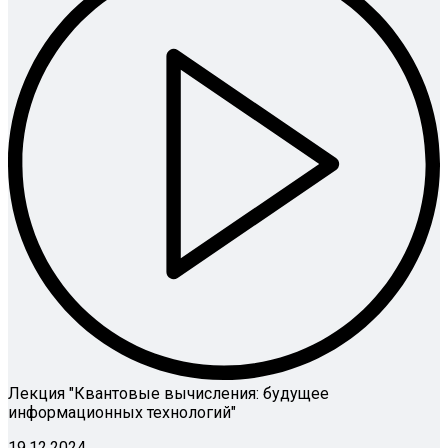
Лекция "Квантовые вычисления: будущее
информационных технологий"
19.12.2024