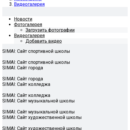
Видеогалерея
Новости
Фотогалерея
Загрузить фотографии
Видеогалерея
Добавить видео
SIMAI: Сайт спортивной школы
SIMAI: Сайт спортивной школы
SIMAI: Сайт города
SIMAI: Сайт города
SIMAI: Сайт колледжа
SIMAI: Сайт колледжа
SIMAI: Сайт музыкальной школы
SIMAI: Сайт музыкальной школы
SIMAI: Сайт художественной школы
SIMAI: Сайт художественной школы