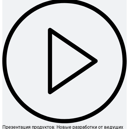
Презентация продуктов: Новые разработки от ведущих