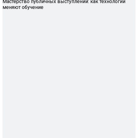
Мастерство публичных выступлений: как технологии
меняют обучение