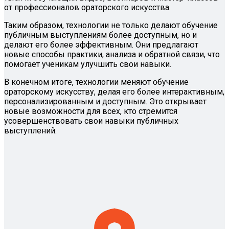
от профессионалов ораторского искусства.
Таким образом, технологии не только делают обучение
публичным выступлениям более доступным, но и
делают его более эффективным. Они предлагают
новые способы практики, анализа и обратной связи, что
помогает ученикам улучшить свои навыки.
В конечном итоге, технологии меняют обучение
ораторскому искусству, делая его более интерактивным,
персонализированным и доступным. Это открывает
новые возможности для всех, кто стремится
усовершенствовать свои навыки публичных
выступлений.