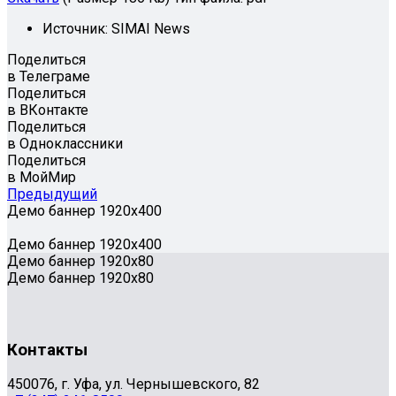
Источник:
SIMAI News
Поделиться
в Телеграме
Поделиться
в ВКонтакте
Поделиться
в Одноклассники
Поделиться
в МойМир
Предыдущий
Демо баннер 1920х400
Демо баннер 1920х400
Демо баннер 1920x80
Демо баннер 1920x80
Контакты
450076, г. Уфа, ул. Чернышевского, 82