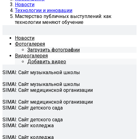
Новости
Технологии и инновации
Мастерство публичных выступлений: как
технологии меняют обучение
Новости
Фотогалерея
Загрузить фотографии
Видеогалерея
Добавить видео
SIMAI: Сайт музыкальной школы
SIMAI: Сайт музыкальной школы
SIMAI: Сайт медицинской организации
SIMAI: Сайт медицинской организации
SIMAI: Сайт детского сада
SIMAI: Сайт детского сада
SIMAI: Сайт колледжа
SIMAI: Сайт колледжа