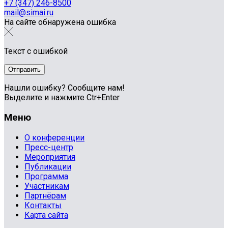
+7 (347) 246-8500
mail@simai.ru
На сайте обнаружена ошибка
Текст с ошибкой
Нашли ошибку? Сообщите нам!
Выделите и нажмите Ctr+Enter
Меню
О конференции
Пресс-центр
Мероприятия
Публикации
Программа
Участникам
Партнёрам
Контакты
Карта сайта