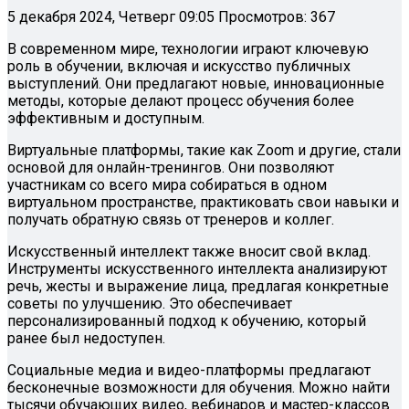
5 декабря 2024, Четверг 09:05
Просмотров: 367
В современном мире, технологии играют ключевую
роль в обучении, включая и искусство публичных
выступлений. Они предлагают новые, инновационные
методы, которые делают процесс обучения более
эффективным и доступным.
Виртуальные платформы, такие как Zoom и другие, стали
основой для онлайн-тренингов. Они позволяют
участникам со всего мира собираться в одном
виртуальном пространстве, практиковать свои навыки и
получать обратную связь от тренеров и коллег.
Искусственный интеллект также вносит свой вклад.
Инструменты искусственного интеллекта анализируют
речь, жесты и выражение лица, предлагая конкретные
советы по улучшению. Это обеспечивает
персонализированный подход к обучению, который
ранее был недоступен.
Социальные медиа и видео-платформы предлагают
бесконечные возможности для обучения. Можно найти
тысячи обучающих видео, вебинаров и мастер-классов