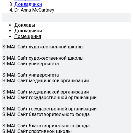
Докладчики
Dr. Anna McCartney
Доклады
Докладчики
Помещения
SIMAI: Сайт художественной школы
SIMAI: Сайт художественной школы
SIMAI: Сайт университета
SIMAI: Сайт университета
SIMAI: Сайт медицинской организации
SIMAI: Сайт медицинской организации
SIMAI: Сайт государственной организации
SIMAI: Сайт государственной организации
SIMAI: Сайт благотворительного фонда
SIMAI: Сайт благотворительного фонда
SIMAI: Сайт спортивной школы