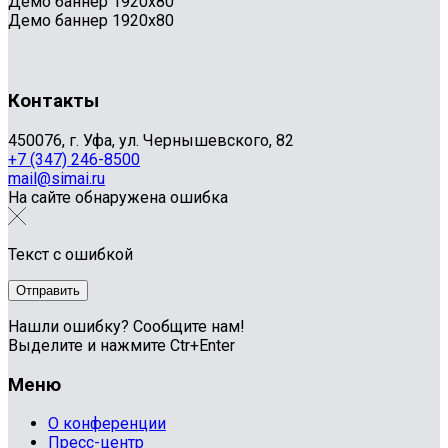
Демо баннер 1920x80
Демо баннер 1920x80
Контакты
450076, г. Уфа, ул. Чернышевского, 82
+7 (347) 246-8500
mail@simai.ru
На сайте обнаружена ошибка
Текст с ошибкой
Нашли ошибку? Сообщите нам!
Выделите и нажмите Ctr+Enter
Меню
О конференции
Пресс-центр