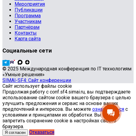
Мероприятия
Публикации
Программа
Участникам
Партнёрам
Контакты
Карта сайта
Социальные сети
© 2025 Международная конференция по IT технологиям
«Умные решения»
SIMAI-SF4: Сайт конференции
Сайт использует файлы cookie
Продолжая работу с conf.sf4.simai.ru, вы подтверждаете
использование сайтом cookie вашего браузера с целью
улучшить предложения и сервис на основе ваших
предпочтений и интересов. Вы можете
ознакомиться
с
условиями и принципами их обработки. Вы можете
запретить сохранение cookie в настройках своего
браузера.
Отказаться
Я согласен