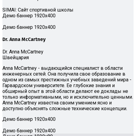
SIMAI: Сайт спортивной школы
Демо баннер 1920х400
Демо баннер 1920х400
Dr. Anna McCartney
Dr. Anna McCartney
Швейцария
Anna McCartney - выдающийся специалист в области
инженерных сетей. Она получила свое образование в
одном из самых престижных учебных заведений мира -
Гарвардском университете. Ее глубокие знания и
обширный опыт в этой области делают ее доклады не
только информативными, но и исключительно ценными.
Anna McCartney известна своим умением ясно и
доступно объяснять сложные технические концепции.
Демо баннер 1920х400
Демо баннер 1920х400