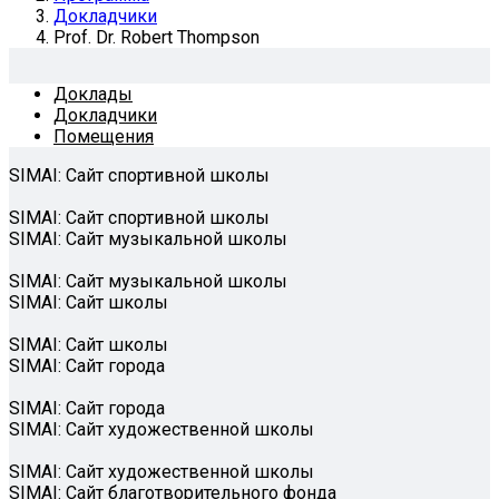
Докладчики
Prof. Dr. Robert Thompson
Доклады
Докладчики
Помещения
SIMAI: Сайт спортивной школы
SIMAI: Сайт спортивной школы
SIMAI: Сайт музыкальной школы
SIMAI: Сайт музыкальной школы
SIMAI: Сайт школы
SIMAI: Сайт школы
SIMAI: Сайт города
SIMAI: Сайт города
SIMAI: Сайт художественной школы
SIMAI: Сайт художественной школы
SIMAI: Сайт благотворительного фонда