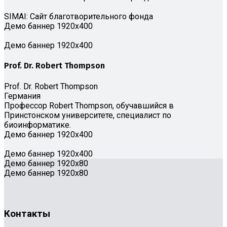
SIMAI: Сайт благотворительного фонда
Демо баннер 1920х400
Демо баннер 1920х400
Prof. Dr. Robert Thompson
Prof. Dr. Robert Thompson
Германия
Профессор Robert Thompson, обучавшийся в
Принстонском университете, специалист по
биоинформатике.
Демо баннер 1920х400
Демо баннер 1920х400
Демо баннер 1920x80
Демо баннер 1920x80
Контакты