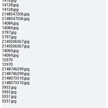
1916.jpg
14128.jpg
14128.jpg
2148347206.jpg
2148347206.jpg
14084.jpg
14084.jpg
3797.jpg
3797.jpg
2149206567.jpg
2149206567.jpg
14069.jpg
14069.jpg
12970
12970
2148746299.jpg
2148746299.jpg
2148073310.jpg
2148073310.jpg
3933.jpg
3933.jpg
5351.jpg
5351.jpg