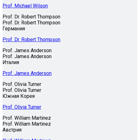
Prof. Michael Wilson
Prof. Dr. Robert Thompson
Prof. Dr. Robert Thompson
Германия
Prof. Dr. Robert Thompson
Prof. James Anderson
Prof. James Anderson
Италия
Prof. James Anderson
Prof. Olivia Turner
Prof. Olivia Turner
Южная Корея
Prof. Olivia Turner
Prof. William Martinez
Prof. William Martinez
Австрия