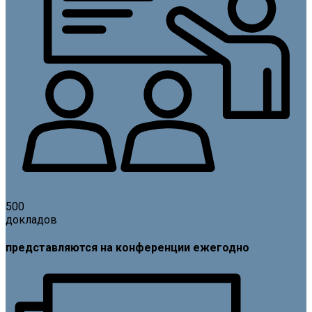
500
докладов
представляются на конференции ежегодно