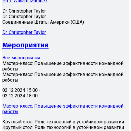
Prof. William Martinez
Dr. Christopher Taylor
Dr. Christopher Taylor
Соединенные Штаты Америки (США)
Dr. Christopher Taylor
Мероприятия
Все мероприятия
Мастер-класс: Повышение эффективности командной
работы
Мастер-класс: Повышение эффективности командной
работы
02.12.2024 15:00 -
02.12.2024 18:00
Мастер-класс: Повышение эффективности командной
работы
Круглый стол: Роль технологий в устойчивом развитии
Круглый стол: Роль технологий в устойчивом развитии