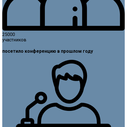
25000
участников
посетило конференцию в прошлом году