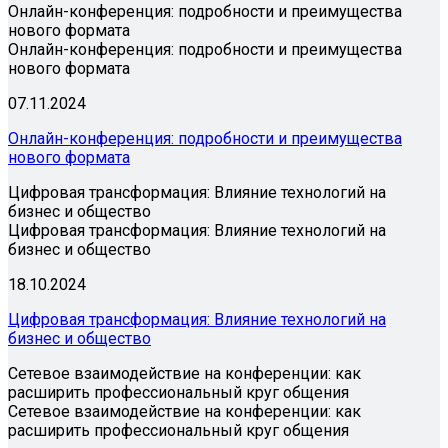
Онлайн-конференция: подробности и преимущества
нового формата
Онлайн-конференция: подробности и преимущества
нового формата
07.11.2024
Онлайн-конференция: подробности и преимущества
нового формата
Цифровая трансформация: Влияние технологий на
бизнес и общество
Цифровая трансформация: Влияние технологий на
бизнес и общество
18.10.2024
Цифровая трансформация: Влияние технологий на
бизнес и общество
Сетевое взаимодействие на конференции: как
расширить профессиональный круг общения
Сетевое взаимодействие на конференции: как
расширить профессиональный круг общения