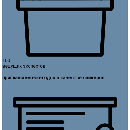
100
ведущих экспертов
приглашаем ежегодно в качестве спикеров