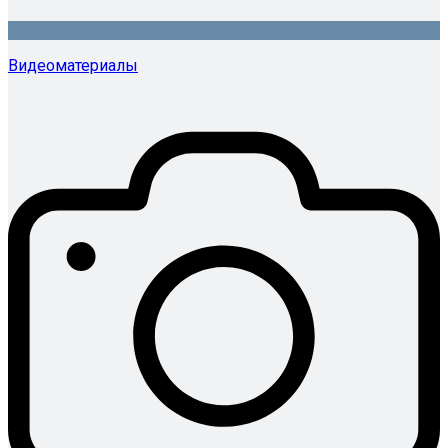
Видеоматериалы