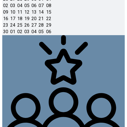
02
03
04
05
06
07
08
09
10
11
12
13
14
15
16
17
18
19
20
21
22
23
24
25
26
27
28
29
30
01
02
03
04
05
06