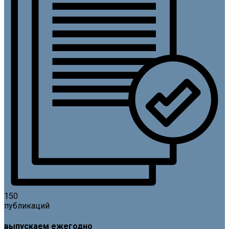
150
публикаций
выпускаем ежегодно