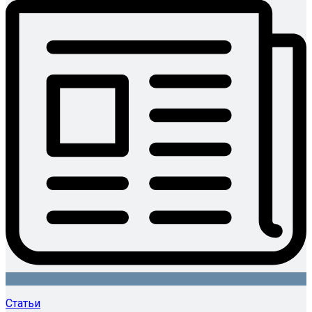
Статьи