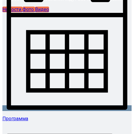
Новости
Фото
Видео
Программа