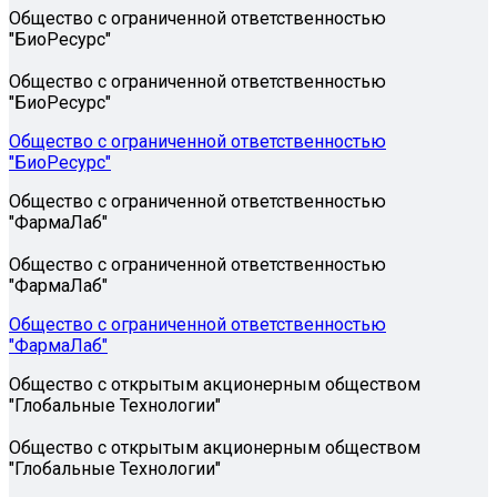
Общество с ограниченной ответственностью
"БиоРесурс"
Общество с ограниченной ответственностью
"БиоРесурс"
Общество с ограниченной ответственностью
"БиоРесурс"
Общество с ограниченной ответственностью
"ФармаЛаб"
Общество с ограниченной ответственностью
"ФармаЛаб"
Общество с ограниченной ответственностью
"ФармаЛаб"
Общество с открытым акционерным обществом
"Глобальные Технологии"
Общество с открытым акционерным обществом
"Глобальные Технологии"