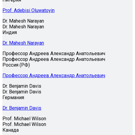
Prof. Adebisi Oluwatoyin
Dr. Mahesh Narayan
Dr. Mahesh Narayan
Индия
Dr. Mahesh Narayan
Профессор Андреев Александр Анатольевич
Профессор Андреев Александр Анатольевич
Россия (РФ)
Профессор Андреев Александр Анатольевич
Dr. Benjamin Davis
Dr. Benjamin Davis
Германия
Dr. Benjamin Davis
Prof. Michael Wilson
Prof. Michael Wilson
Канада