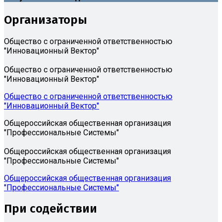
Организаторы
Общество с ограниченной ответственностью
"Инновационный Вектор"
Общество с ограниченной ответственностью
"Инновационный Вектор"
Общество с ограниченной ответственностью
"Инновационный Вектор"
Общероссийская общественная организация
"Профессиональные Системы"
Общероссийская общественная организация
"Профессиональные Системы"
Общероссийская общественная организация
"Профессиональные Системы"
При содействии