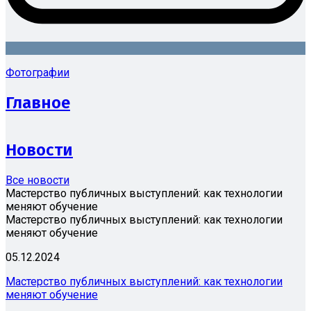
Фотографии
Главное
Новости
Все новости
Мастерство публичных выступлений: как технологии
меняют обучение
Мастерство публичных выступлений: как технологии
меняют обучение
05.12.2024
Мастерство публичных выступлений: как технологии
меняют обучение