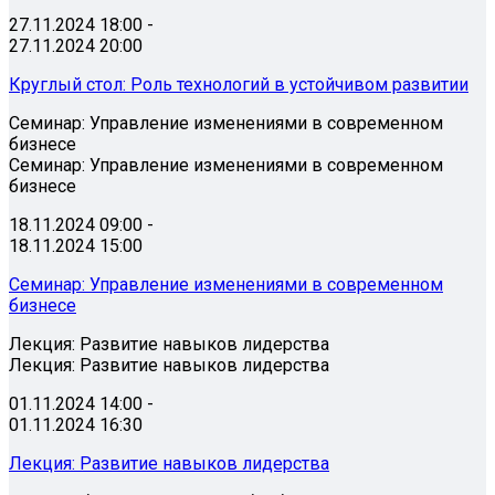
27.11.2024 18:00 -
27.11.2024 20:00
Круглый стол: Роль технологий в устойчивом развитии
Семинар: Управление изменениями в современном
бизнесе
Семинар: Управление изменениями в современном
бизнесе
18.11.2024 09:00 -
18.11.2024 15:00
Семинар: Управление изменениями в современном
бизнесе
Лекция: Развитие навыков лидерства
Лекция: Развитие навыков лидерства
01.11.2024 14:00 -
01.11.2024 16:30
Лекция: Развитие навыков лидерства