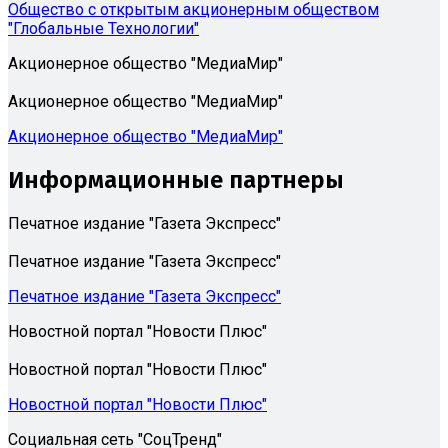
Общество с открытым акционерным обществом
"Глобальные Технологии"
Акционерное общество "МедиаМир"
Акционерное общество "МедиаМир"
Акционерное общество "МедиаМир"
Информационные партнеры
Печатное издание "Газета Экспресс"
Печатное издание "Газета Экспресс"
Печатное издание "Газета Экспресс"
Новостной портал "Новости Плюс"
Новостной портал "Новости Плюс"
Новостной портал "Новости Плюс"
Социальная сеть "СоцТренд"