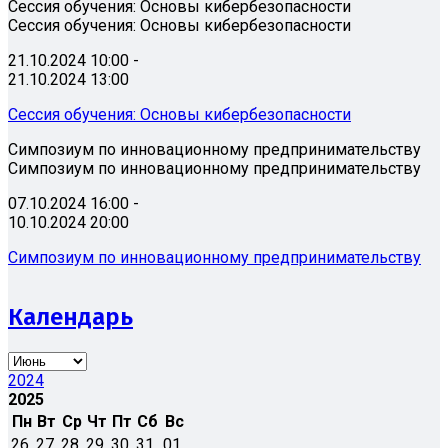
Сессия обучения: Основы кибербезопасности
Сессия обучения: Основы кибербезопасности
21.10.2024 10:00 -
21.10.2024 13:00
Сессия обучения: Основы кибербезопасности
Симпозиум по инновационному предпринимательству
Симпозиум по инновационному предпринимательству
07.10.2024 16:00 -
10.10.2024 20:00
Симпозиум по инновационному предпринимательству
Календарь
2024
2025
Пн
Вт
Ср
Чт
Пт
Сб
Вс
26
27
28
29
30
31
01