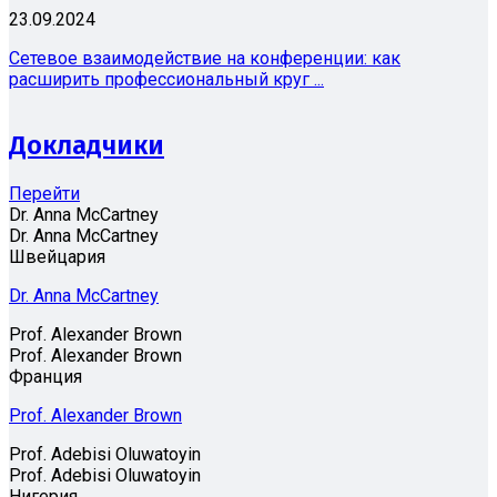
23.09.2024
Сетевое взаимодействие на конференции: как
расширить профессиональный круг ...
Докладчики
Перейти
Dr. Anna McCartney
Dr. Anna McCartney
Швейцария
Dr. Anna McCartney
Prof. Alexander Brown
Prof. Alexander Brown
Франция
Prof. Alexander Brown
Prof. Adebisi Oluwatoyin
Prof. Adebisi Oluwatoyin
Нигерия