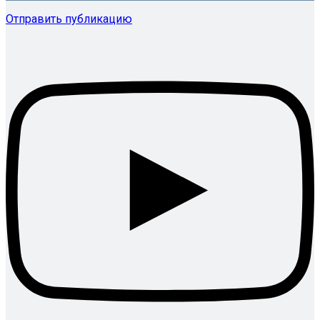
Отправить публикацию